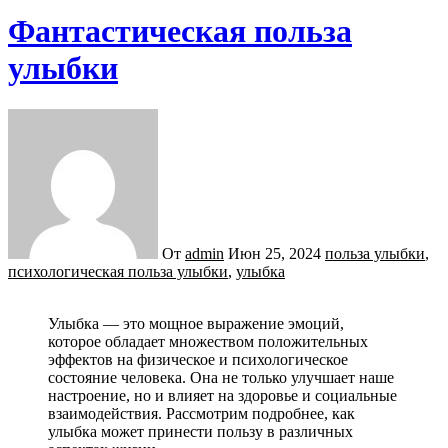
Фантастическая польза
улыбки
От
admin
Июн 25, 2024
польза улыбки
,
психологическая польза улыбки
,
улыбка
Улыбка — это мощное выражение эмоций,
которое обладает множеством положительных
эффектов на физическое и психологическое
состояние человека. Она не только улучшает наше
настроение, но и влияет на здоровье и социальные
взаимодействия. Рассмотрим подробнее, как
улыбка может принести пользу в различных