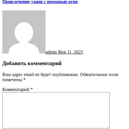
Привлечение удачи с помощью огня
admin
Янв 11, 2025
Добавить комментарий
Ваш адрес email не будет опубликован.
Обязательные поля
помечены
*
Комментарий
*