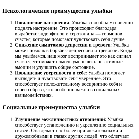
Психологические преимущества улыбки
Повышение настроения
: Улыбка способна мгновенно
поднять настроение. Это происходит благодаря
выработке эндорфинов и серотонина — гормонов
счастья, которые помогают чувствовать себя лучше.
Снижение симптомов депрессии и тревоги
: Улыбка
может помочь в борьбе с депрессией и тревогой. Когда
мы улыбаемся, наш мозг воспринимает это как сигнал
счастья, что может помочь уменьшить негативные
эмоции и улучшить общее состояние.
Повышение уверенности в себе
: Улыбка помогает
выглядеть и чувствовать себя увереннее. Это
способствует положительному восприятию себя и
своего образа, что особенно важно в социальных
взаимодействиях.
Социальные преимущества улыбки
Улучшение межличностных отношений
: Улыбка
способствует установлению и укреплению социальных
связей. Она делает нас более привлекательными и
дружелюбными в глазах других людей, что облегчает