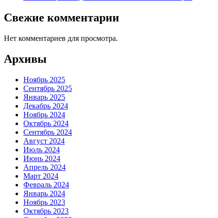
Свежие комментарии
Нет комментариев для просмотра.
Архивы
Ноябрь 2025
Сентябрь 2025
Январь 2025
Декабрь 2024
Ноябрь 2024
Октябрь 2024
Сентябрь 2024
Август 2024
Июль 2024
Июнь 2024
Апрель 2024
Март 2024
Февраль 2024
Январь 2024
Ноябрь 2023
Октябрь 2023