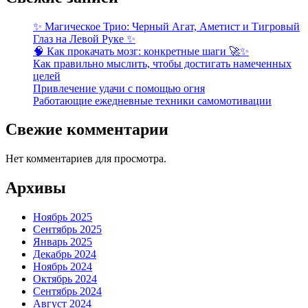
✨ Магическое Трио: Черный Агат, Аметист и Тигровый
Глаз на Левой Руке ✨
🧠 Как прокачать мозг: конкретные шаги 🚀✨
Как правильно мыслить, чтобы достигать намеченных
целей
Привлечение удачи с помощью огня
Работающие ежедневные техники самомотивации
Свежие комментарии
Нет комментариев для просмотра.
Архивы
Ноябрь 2025
Сентябрь 2025
Январь 2025
Декабрь 2024
Ноябрь 2024
Октябрь 2024
Сентябрь 2024
Август 2024