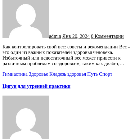
admin
Янв 20, 2024
0 Комментарии
Как контролировать свой вес: советы и рекомендации Вес -
это один из важных показателей здоровья человека.
Избыточный или недостаточный вес может привести к
различным проблемам со здоровьем, таким как диабет,…
Гимнастика
Здоровье
Кладезь здоровья
Путь
Спорт
Цигун для утренней практики