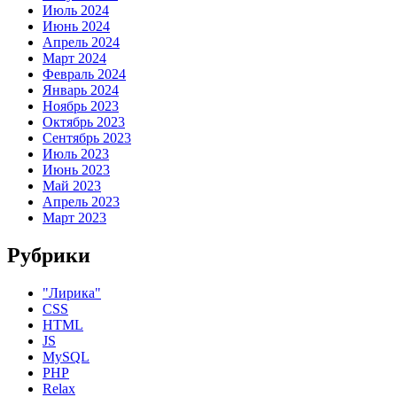
Июль 2024
Июнь 2024
Апрель 2024
Март 2024
Февраль 2024
Январь 2024
Ноябрь 2023
Октябрь 2023
Сентябрь 2023
Июль 2023
Июнь 2023
Май 2023
Апрель 2023
Март 2023
Рубрики
"Лирика"
CSS
HTML
JS
MySQL
PHP
Relax