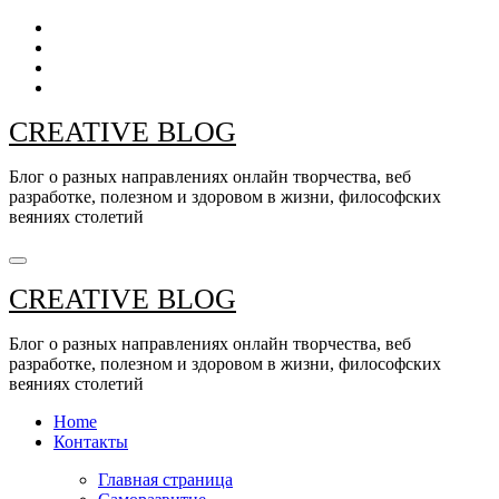
Перейти
к
содержанию
CREATIVE BLOG
Блог о разных направлениях онлайн творчества, веб
разработке, полезном и здоровом в жизни, философских
веяниях столетий
CREATIVE BLOG
Блог о разных направлениях онлайн творчества, веб
разработке, полезном и здоровом в жизни, философских
веяниях столетий
Home
Контакты
Главная страница