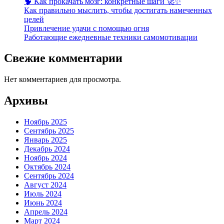
🧠 Как прокачать мозг: конкретные шаги 🚀✨
Как правильно мыслить, чтобы достигать намеченных
целей
Привлечение удачи с помощью огня
Работающие ежедневные техники самомотивации
Свежие комментарии
Нет комментариев для просмотра.
Архивы
Ноябрь 2025
Сентябрь 2025
Январь 2025
Декабрь 2024
Ноябрь 2024
Октябрь 2024
Сентябрь 2024
Август 2024
Июль 2024
Июнь 2024
Апрель 2024
Март 2024