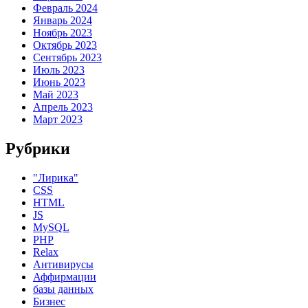
Февраль 2024
Январь 2024
Ноябрь 2023
Октябрь 2023
Сентябрь 2023
Июль 2023
Июнь 2023
Май 2023
Апрель 2023
Март 2023
Рубрики
"Лирика"
CSS
HTML
JS
MySQL
PHP
Relax
Антивирусы
Аффирмации
базы данных
Бизнес