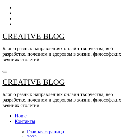
Перейти
к
содержанию
CREATIVE BLOG
Блог о разных направлениях онлайн творчества, веб
разработке, полезном и здоровом в жизни, философских
веяниях столетий
CREATIVE BLOG
Блог о разных направлениях онлайн творчества, веб
разработке, полезном и здоровом в жизни, философских
веяниях столетий
Home
Контакты
Главная страница