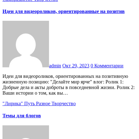
Идеи для видеороликов, ориентированные на позитив
admin
Окт 29, 2023
0 Комментарии
Идеи для видеороликов, ориентированных на позитивную
жизненную позицию: "Делайте мир ярче" влог: Ролик 1:
Добрые дела и акты доброты в повседневной жизни. Ролик 2:
Ваши истории о том, как вы…
"Лирика"
Путь
Разное
Творчество
Темы для блогов