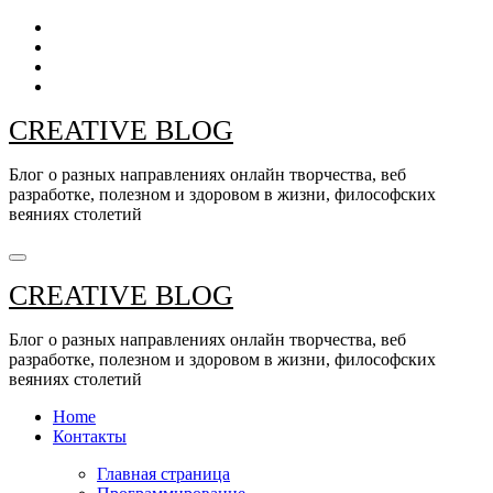
Перейти
к
содержанию
CREATIVE BLOG
Блог о разных направлениях онлайн творчества, веб
разработке, полезном и здоровом в жизни, философских
веяниях столетий
CREATIVE BLOG
Блог о разных направлениях онлайн творчества, веб
разработке, полезном и здоровом в жизни, философских
веяниях столетий
Home
Контакты
Главная страница