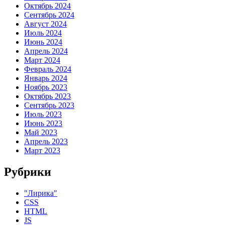
Октябрь 2024
Сентябрь 2024
Август 2024
Июль 2024
Июнь 2024
Апрель 2024
Март 2024
Февраль 2024
Январь 2024
Ноябрь 2023
Октябрь 2023
Сентябрь 2023
Июль 2023
Июнь 2023
Май 2023
Апрель 2023
Март 2023
Рубрики
"Лирика"
CSS
HTML
JS