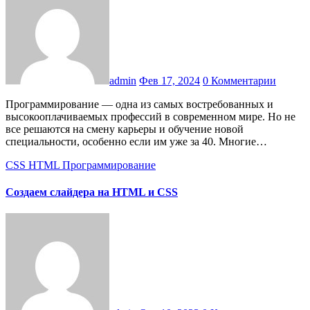
admin
Фев 17, 2024
0 Комментарии
Программирование — одна из самых востребованных и
высокооплачиваемых профессий в современном мире. Но не
все решаются на смену карьеры и обучение новой
специальности, особенно если им уже за 40. Многие…
CSS
HTML
Программирование
Создаем слайдера на HTML и CSS