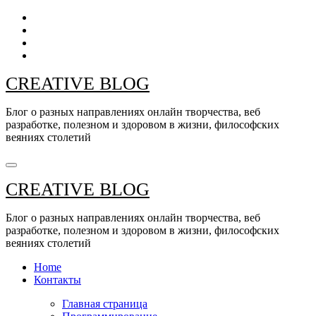
Перейти
к
содержанию
CREATIVE BLOG
Блог о разных направлениях онлайн творчества, веб
разработке, полезном и здоровом в жизни, философских
веяниях столетий
CREATIVE BLOG
Блог о разных направлениях онлайн творчества, веб
разработке, полезном и здоровом в жизни, философских
веяниях столетий
Home
Контакты
Главная страница