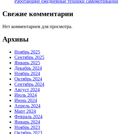
Работающие ежедневные техники самомотивации
Свежие комментарии
Нет комментариев для просмотра.
Архивы
Ноябрь 2025
Сентябрь 2025
Январь 2025
Декабрь 2024
Ноябрь 2024
Октябрь 2024
Сентябрь 2024
Август 2024
Июль 2024
Июнь 2024
Апрель 2024
Март 2024
Февраль 2024
Январь 2024
Ноябрь 2023
Октябрь 2023