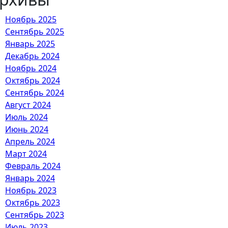
Ноябрь 2025
Сентябрь 2025
Январь 2025
Декабрь 2024
Ноябрь 2024
Октябрь 2024
Сентябрь 2024
Август 2024
Июль 2024
Июнь 2024
Апрель 2024
Март 2024
Февраль 2024
Январь 2024
Ноябрь 2023
Октябрь 2023
Сентябрь 2023
Июль 2023