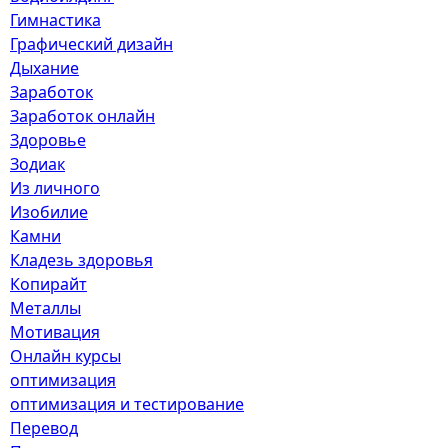
Гимнастика
Графический дизайн
Дыхание
Заработок
Заработок онлайн
Здоровье
Зодиак
Из личного
Изобилие
Камни
Кладезь здоровья
Копирайт
Металлы
Мотивация
Онлайн курсы
оптимизация
оптимизация и тестирование
Перевод