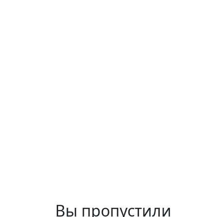
Вы пропустили