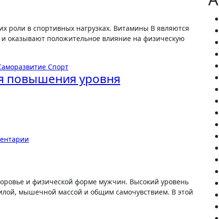
 и оказывают положительное влияние на физическую
Саморазвитие
Спорт
я повышения уровня
ментарии
силой, мышечной массой и общим самочувствием. В этой