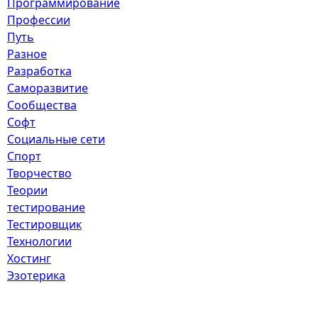
Программирование
Профессии
Путь
Разное
Разработка
Саморазвитие
Сообщества
Софт
Социальные сети
Спорт
Творчество
Теории
тестирование
Тестировщик
Технологии
Хостинг
Эзотерика