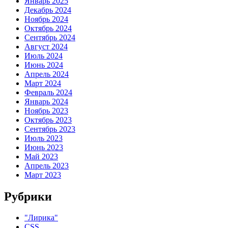
Январь 2025
Декабрь 2024
Ноябрь 2024
Октябрь 2024
Сентябрь 2024
Август 2024
Июль 2024
Июнь 2024
Апрель 2024
Март 2024
Февраль 2024
Январь 2024
Ноябрь 2023
Октябрь 2023
Сентябрь 2023
Июль 2023
Июнь 2023
Май 2023
Апрель 2023
Март 2023
Рубрики
"Лирика"
CSS