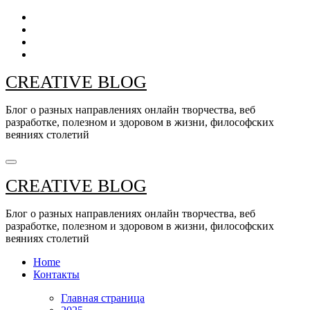
Перейти
к
содержанию
CREATIVE BLOG
Блог о разных направлениях онлайн творчества, веб
разработке, полезном и здоровом в жизни, философских
веяниях столетий
CREATIVE BLOG
Блог о разных направлениях онлайн творчества, веб
разработке, полезном и здоровом в жизни, философских
веяниях столетий
Home
Контакты
Главная страница