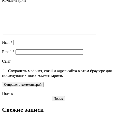
Комментарий
*
Имя
*
Email
*
Сайт
Сохранить моё имя, email и адрес сайта в этом браузере для
последующих моих комментариев.
Поиск
Поиск
Свежие записи