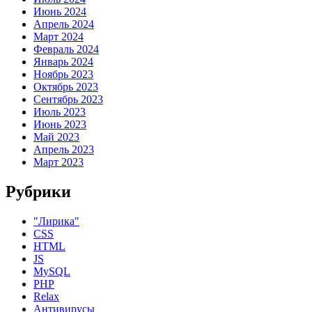
Июнь 2024
Апрель 2024
Март 2024
Февраль 2024
Январь 2024
Ноябрь 2023
Октябрь 2023
Сентябрь 2023
Июль 2023
Июнь 2023
Май 2023
Апрель 2023
Март 2023
Рубрики
"Лирика"
CSS
HTML
JS
MySQL
PHP
Relax
Антивирусы