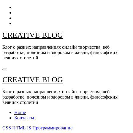
Перейти
к
содержанию
CREATIVE BLOG
Блог о разных направлениях онлайн творчества, веб
разработке, полезном и здоровом в жизни, философских
веяниях столетий
CREATIVE BLOG
Блог о разных направлениях онлайн творчества, веб
разработке, полезном и здоровом в жизни, философских
веяниях столетий
Home
Контакты
CSS
HTML
JS
Программирование