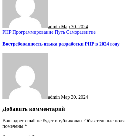
admin
Мар 30, 2024
PHP
Программирование
Путь
Саморазвитие
Востребованность языка разработки PHP в 2024 году
admin
Мар 30, 2024
Добавить комментарий
Ваш адрес email не будет опубликован.
Обязательные поля
помечены
*