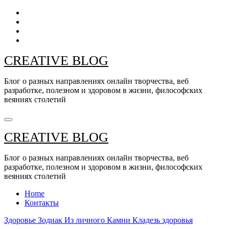
Перейти
к
содержанию
CREATIVE BLOG
Блог о разных направлениях онлайн творчества, веб
разработке, полезном и здоровом в жизни, философских
веяниях столетий
CREATIVE BLOG
Блог о разных направлениях онлайн творчества, веб
разработке, полезном и здоровом в жизни, философских
веяниях столетий
Home
Контакты
Здоровье
Зодиак
Из личного
Камни
Кладезь здоровья