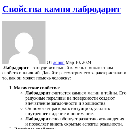
Свойства камня лабродарит
От
admin
Мар 10, 2024
Лабрадорит
– это удивительный камень с множеством
свойств и влияний. Давайте рассмотрим его характеристики и
то, как он может помочь человеку:
Магические свойства
:
Лабрадорит
считается камнем магии и тайны. Его
радужные переливы на поверхности создают
впечатление загадочности и волшебства.
Он помогает раскрыть интуицию, усилить
внутреннее видение и понимание.
Лабрадорит
способствует развитию ясновидения
и позволяет видеть скрытые аспекты реальности.