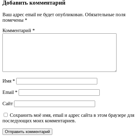
Добавить комментарий
Ваш адрес email не будет опубликован.
Обязательные поля
помечены
*
Комментарий
*
Имя
*
Email
*
Сайт
Сохранить моё имя, email и адрес сайта в этом браузере для
последующих моих комментариев.