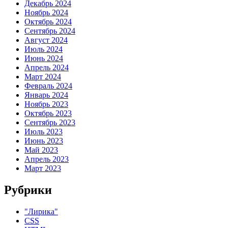
Декабрь 2024
Ноябрь 2024
Октябрь 2024
Сентябрь 2024
Август 2024
Июль 2024
Июнь 2024
Апрель 2024
Март 2024
Февраль 2024
Январь 2024
Ноябрь 2023
Октябрь 2023
Сентябрь 2023
Июль 2023
Июнь 2023
Май 2023
Апрель 2023
Март 2023
Рубрики
"Лирика"
CSS