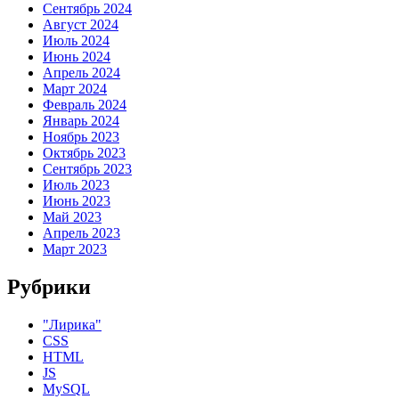
Сентябрь 2024
Август 2024
Июль 2024
Июнь 2024
Апрель 2024
Март 2024
Февраль 2024
Январь 2024
Ноябрь 2023
Октябрь 2023
Сентябрь 2023
Июль 2023
Июнь 2023
Май 2023
Апрель 2023
Март 2023
Рубрики
"Лирика"
CSS
HTML
JS
MySQL