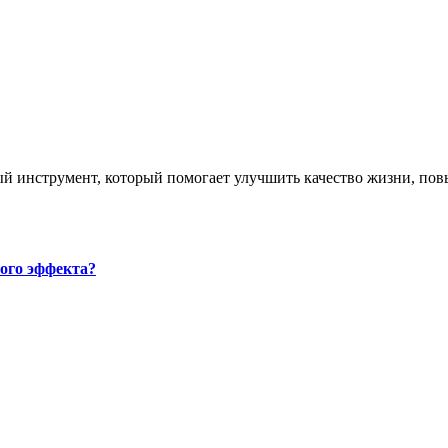
ого эффекта?