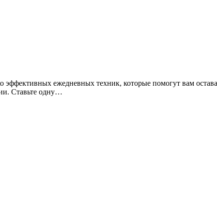
ции. Ставьте одну…