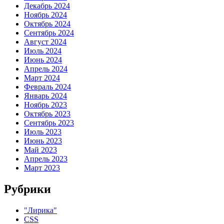
Декабрь 2024
Ноябрь 2024
Октябрь 2024
Сентябрь 2024
Август 2024
Июль 2024
Июнь 2024
Апрель 2024
Март 2024
Февраль 2024
Январь 2024
Ноябрь 2023
Октябрь 2023
Сентябрь 2023
Июль 2023
Июнь 2023
Май 2023
Апрель 2023
Март 2023
Рубрики
"Лирика"
CSS