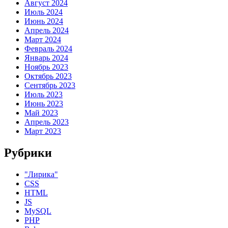
Август 2024
Июль 2024
Июнь 2024
Апрель 2024
Март 2024
Февраль 2024
Январь 2024
Ноябрь 2023
Октябрь 2023
Сентябрь 2023
Июль 2023
Июнь 2023
Май 2023
Апрель 2023
Март 2023
Рубрики
"Лирика"
CSS
HTML
JS
MySQL
PHP