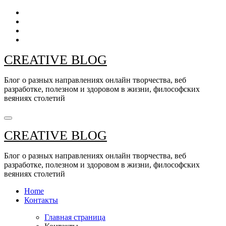
Перейти
к
содержанию
CREATIVE BLOG
Блог о разных направлениях онлайн творчества, веб
разработке, полезном и здоровом в жизни, философских
веяниях столетий
CREATIVE BLOG
Блог о разных направлениях онлайн творчества, веб
разработке, полезном и здоровом в жизни, философских
веяниях столетий
Home
Контакты
Главная страница