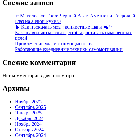
Свежие записи
✨ Магическое Трио: Черный Агат, Аметист и Тигровый
Глаз на Левой Руке ✨
🧠 Как прокачать мозг: конкретные шаги 🚀✨
Как правильно мыслить, чтобы достигать намеченных
целей
Привлечение удачи с помощью огня
Работающие ежедневные техники самомотивации
Свежие комментарии
Нет комментариев для просмотра.
Архивы
Ноябрь 2025
Сентябрь 2025
Январь 2025
Декабрь 2024
Ноябрь 2024
Октябрь 2024
Сентябрь 2024