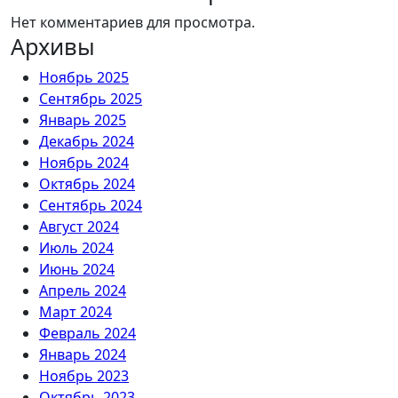
Нет комментариев для просмотра.
Архивы
Ноябрь 2025
Сентябрь 2025
Январь 2025
Декабрь 2024
Ноябрь 2024
Октябрь 2024
Сентябрь 2024
Август 2024
Июль 2024
Июнь 2024
Апрель 2024
Март 2024
Февраль 2024
Январь 2024
Ноябрь 2023
Октябрь 2023