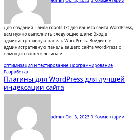
admin
Окт 3, 2023
0 Комментарии
Для создания файла robots.txt для вашего сайта WordPress,
вам нужно выполнить следующие шаги: Вход в
административную панель WordPress: Войдите в
административную панель вашего сайта WordPress с
помощью вашего логина и…
оптимизация и тестирование
Программирование
Разработка
Плагины для WordPress для лучшей
индексации сайта
admin
Окт 3, 2023
0 Комментарии