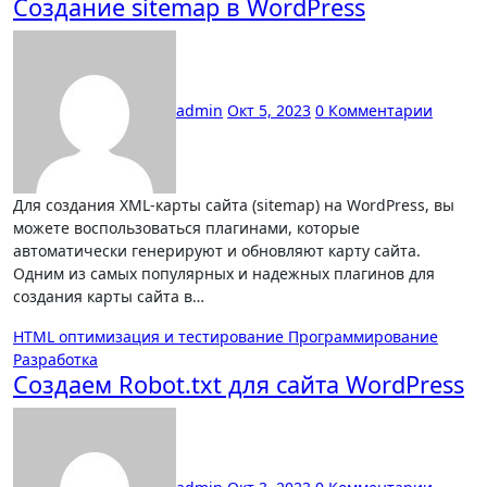
Создание sitemap в WordPress
admin
Окт 5, 2023
0 Комментарии
Для создания XML-карты сайта (sitemap) на WordPress, вы
можете воспользоваться плагинами, которые
автоматически генерируют и обновляют карту сайта.
Одним из самых популярных и надежных плагинов для
создания карты сайта в…
HTML
оптимизация и тестирование
Программирование
Разработка
Создаем Robot.txt для сайта WordPress