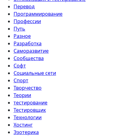
Перевод
Программирование
Профессии
Путь
Разное
Разработка
Саморазвитие
Сообщества
Софт
Социальные сети
Спорт
Творчество
Теории
тестирование
Тестировщик
Технологии
Хостинг
Эзотерика