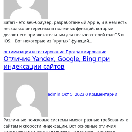
Safari - это веб-браузер, разработанный Apple, и в нем есть
несколько интересных и полезных функций, которые
делают его привлекательным для пользователей macOS и
iOS. Вот некоторые из "крутых" функций…
оптимизация и тестирование
Программирование
Отличие Yandex, Google, Bing при
индексации сайтов
admin
Окт 5, 2023
0 Комментарии
Различные поисковые системы имеют разные требования к
сайтам и скорости индексации. Вот основные отличия