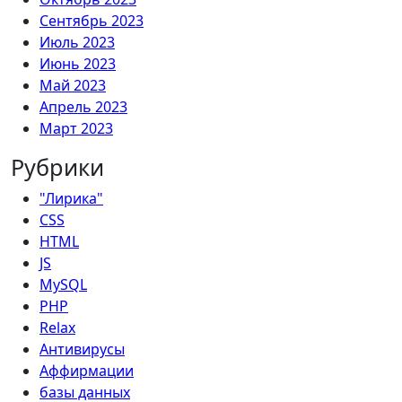
Сентябрь 2023
Июль 2023
Июнь 2023
Май 2023
Апрель 2023
Март 2023
Рубрики
"Лирика"
CSS
HTML
JS
MySQL
PHP
Relax
Антивирусы
Аффирмации
базы данных