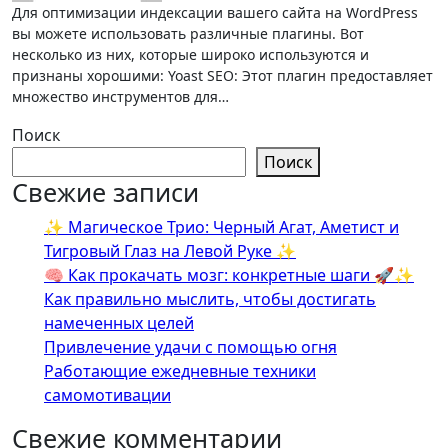
Для оптимизации индексации вашего сайта на WordPress
вы можете использовать различные плагины. Вот
несколько из них, которые широко используются и
признаны хорошими: Yoast SEO: Этот плагин предоставляет
множество инструментов для…
Поиск
Поиск
Свежие записи
✨ Магическое Трио: Черный Агат, Аметист и
Тигровый Глаз на Левой Руке ✨
🧠 Как прокачать мозг: конкретные шаги 🚀✨
Как правильно мыслить, чтобы достигать
намеченных целей
Привлечение удачи с помощью огня
Работающие ежедневные техники
самомотивации
Свежие комментарии