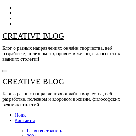
Перейти
к
содержанию
CREATIVE BLOG
Блог о разных направлениях онлайн творчества, веб
разработке, полезном и здоровом в жизни, философских
веяниях столетий
CREATIVE BLOG
Блог о разных направлениях онлайн творчества, веб
разработке, полезном и здоровом в жизни, философских
веяниях столетий
Home
Контакты
Главная страница