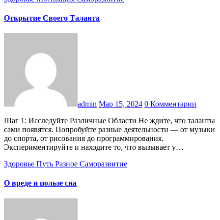
Открытие Своего Таланта
admin
Мар 15, 2024
0 Комментарии
Шаг 1: Исследуйте Различные Области Не ждите, что таланты
сами появятся. Попробуйте разные деятельности — от музыки
до спорта, от рисования до программирования.
Экспериментируйте и находите то, что вызывает у…
Здоровье
Путь
Разное
Саморазвитие
О вреде и пользе сна