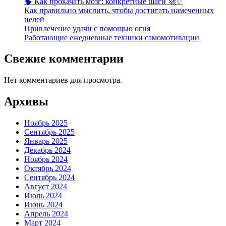
🧠 Как прокачать мозг: конкретные шаги 🚀✨
Как правильно мыслить, чтобы достигать намеченных
целей
Привлечение удачи с помощью огня
Работающие ежедневные техники самомотивации
Свежие комментарии
Нет комментариев для просмотра.
Архивы
Ноябрь 2025
Сентябрь 2025
Январь 2025
Декабрь 2024
Ноябрь 2024
Октябрь 2024
Сентябрь 2024
Август 2024
Июль 2024
Июнь 2024
Апрель 2024
Март 2024