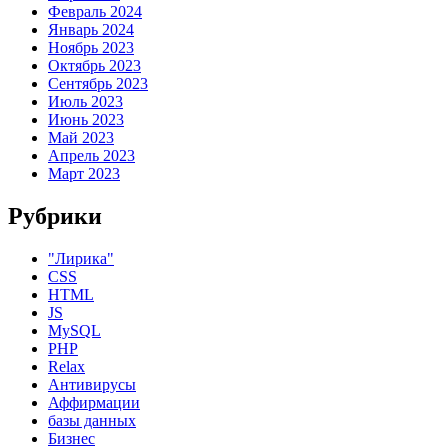
Февраль 2024
Январь 2024
Ноябрь 2023
Октябрь 2023
Сентябрь 2023
Июль 2023
Июнь 2023
Май 2023
Апрель 2023
Март 2023
Рубрики
"Лирика"
CSS
HTML
JS
MySQL
PHP
Relax
Антивирусы
Аффирмации
базы данных
Бизнес