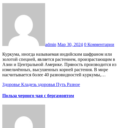
admin
Мар 30, 2024
0 Комментарии
Куркума, иногда называемая индийским шафраном или
золотой специей, является растением, произрастающим в
Азии и Центральной Америке. Пряность производится из
измельчённых, высушенных корней растения. В мире
насчитывается более 40 разновидностей куркумы,…
Здоровье
Кладезь здоровья
Путь
Разное
Польза черного чая с бергамонтом