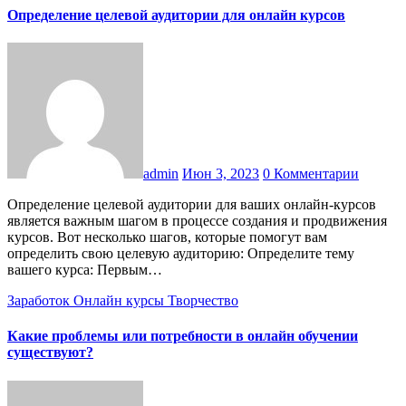
Определение целевой аудитории для онлайн курсов
admin
Июн 3, 2023
0 Комментарии
Определение целевой аудитории для ваших онлайн-курсов
является важным шагом в процессе создания и продвижения
курсов. Вот несколько шагов, которые помогут вам
определить свою целевую аудиторию: Определите тему
вашего курса: Первым…
Заработок
Онлайн курсы
Творчество
Какие проблемы или потребности в онлайн обучении
существуют?