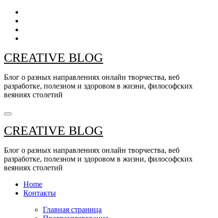
Перейти
к
содержанию
CREATIVE BLOG
Блог о разных направлениях онлайн творчества, веб
разработке, полезном и здоровом в жизни, философских
веяниях столетий
CREATIVE BLOG
Блог о разных направлениях онлайн творчества, веб
разработке, полезном и здоровом в жизни, философских
веяниях столетий
Home
Контакты
Главная страница