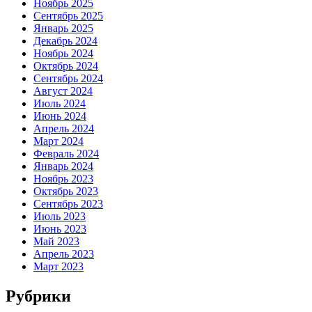
Ноябрь 2025
Сентябрь 2025
Январь 2025
Декабрь 2024
Ноябрь 2024
Октябрь 2024
Сентябрь 2024
Август 2024
Июль 2024
Июнь 2024
Апрель 2024
Март 2024
Февраль 2024
Январь 2024
Ноябрь 2023
Октябрь 2023
Сентябрь 2023
Июль 2023
Июнь 2023
Май 2023
Апрель 2023
Март 2023
Рубрики