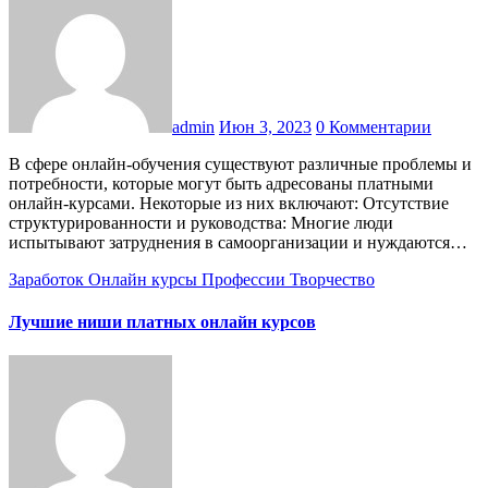
admin
Июн 3, 2023
0 Комментарии
В сфере онлайн-обучения существуют различные проблемы и
потребности, которые могут быть адресованы платными
онлайн-курсами. Некоторые из них включают: Отсутствие
структурированности и руководства: Многие люди
испытывают затруднения в самоорганизации и нуждаются…
Заработок
Онлайн курсы
Профессии
Творчество
Лучшие ниши платных онлайн курсов