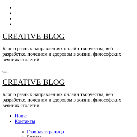
Перейти
к
содержанию
CREATIVE BLOG
Блог о разных направлениях онлайн творчества, веб
разработке, полезном и здоровом в жизни, философских
веяниях столетий
CREATIVE BLOG
Блог о разных направлениях онлайн творчества, веб
разработке, полезном и здоровом в жизни, философских
веяниях столетий
Home
Контакты
Главная страница