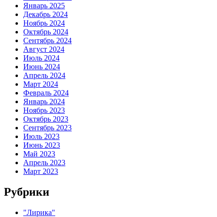
Январь 2025
Декабрь 2024
Ноябрь 2024
Октябрь 2024
Сентябрь 2024
Август 2024
Июль 2024
Июнь 2024
Апрель 2024
Март 2024
Февраль 2024
Январь 2024
Ноябрь 2023
Октябрь 2023
Сентябрь 2023
Июль 2023
Июнь 2023
Май 2023
Апрель 2023
Март 2023
Рубрики
"Лирика"