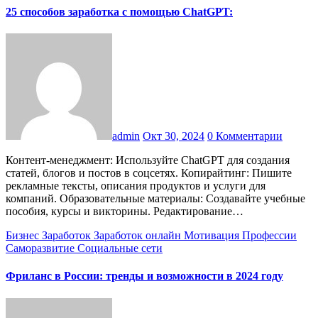
25 способов заработка с помощью ChatGPT:
admin
Окт 30, 2024
0 Комментарии
Контент-менеджмент: Используйте ChatGPT для создания
статей, блогов и постов в соцсетях. Копирайтинг: Пишите
рекламные тексты, описания продуктов и услуги для
компаний. Образовательные материалы: Создавайте учебные
пособия, курсы и викторины. Редактирование…
Бизнес
Заработок
Заработок онлайн
Мотивация
Профессии
Саморазвитие
Социальные сети
Фриланс в России: тренды и возможности в 2024 году