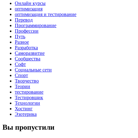
Онлайн курсы
оптимизация
оптимизация и тестирование
Перевод
Программирование
Профессии
Путь
Разное
Разработка
Саморазвитие
Сообщества
Софт
Социальные сети
Спорт
Творчество
Теории
тестирование
Тестировщик
Технологии
Хостинг
Эзотерика
Вы пропустили