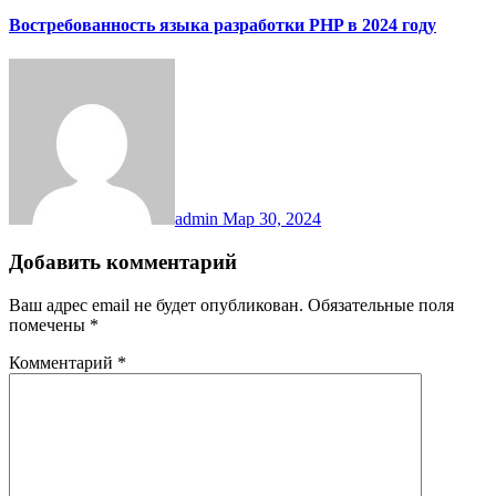
Востребованность языка разработки PHP в 2024 году
admin
Мар 30, 2024
Добавить комментарий
Ваш адрес email не будет опубликован.
Обязательные поля
помечены
*
Комментарий
*