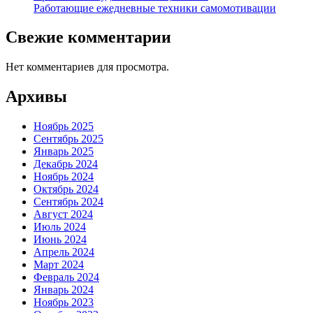
Работающие ежедневные техники самомотивации
Свежие комментарии
Нет комментариев для просмотра.
Архивы
Ноябрь 2025
Сентябрь 2025
Январь 2025
Декабрь 2024
Ноябрь 2024
Октябрь 2024
Сентябрь 2024
Август 2024
Июль 2024
Июнь 2024
Апрель 2024
Март 2024
Февраль 2024
Январь 2024
Ноябрь 2023