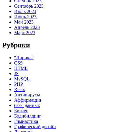
Октябрь 2023
Сентябрь 2023
Июль 2023
Июнь 2023
Май 2023
Апрель 2023
Март 2023
Рубрики
"Лирика"
CSS
HTML
JS
MySQL
PHP
Relax
Антивирусы
Аффирмации
базы данных
Бизнес
Бодибилдинг
Гимнастика
Графический дизайн
Дыхание