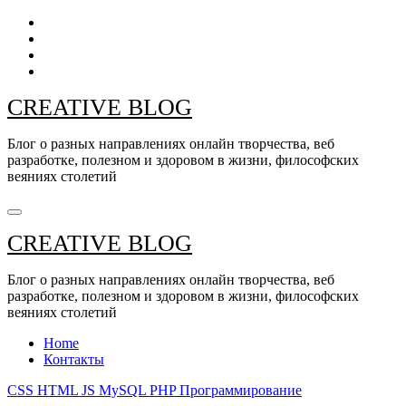
Перейти
к
содержанию
CREATIVE BLOG
Блог о разных направлениях онлайн творчества, веб
разработке, полезном и здоровом в жизни, философских
веяниях столетий
CREATIVE BLOG
Блог о разных направлениях онлайн творчества, веб
разработке, полезном и здоровом в жизни, философских
веяниях столетий
Home
Контакты
CSS
HTML
JS
MySQL
PHP
Программирование