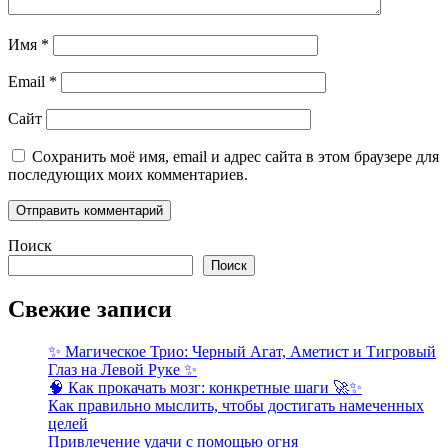
Имя
*
Email
*
Сайт
Сохранить моё имя, email и адрес сайта в этом браузере для
последующих моих комментариев.
Поиск
Поиск
Свежие записи
✨ Магическое Трио: Черный Агат, Аметист и Тигровый
Глаз на Левой Руке ✨
🧠 Как прокачать мозг: конкретные шаги 🚀✨
Как правильно мыслить, чтобы достигать намеченных
целей
Привлечение удачи с помощью огня