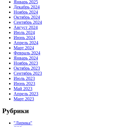
Январь 2025
Декабрь 2024
Ноябрь 2024
Октябрь 2024
Сентябрь 2024
Август 2024
Июль 2024
Июнь 2024
Апрель 2024
Март 2024
Февраль 2024
Январь 2024
Ноябрь 2023
Октябрь 2023
Сентябрь 2023
Июль 2023
Июнь 2023
Май 2023
Апрель 2023
Март 2023
Рубрики
"Лирика"