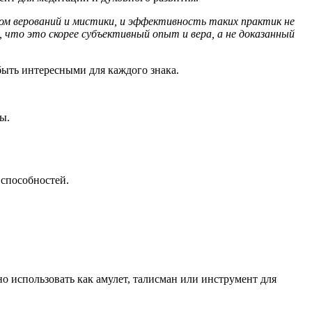
том верований и мистики, и эффективность таких практик не
, что это скорее субъективный опыт и вера, а не доказанный
 быть интересными для каждого знака.
ы.
 способностей.