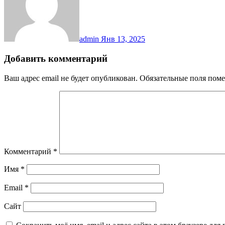
admin
Янв 13, 2025
Добавить комментарий
Ваш адрес email не будет опубликован.
Обязательные поля пом
Комментарий
*
Имя
*
Email
*
Сайт