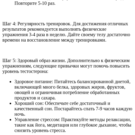
Повторите 5-10 раз.
Шаг 4: Регулярность тренировок. Для достижения отличных
результатов рекомендуется выполнять физические
упражнения 3-4 раза в неделю. Дайте своему телу достаточно
времени на восстановление между тренировками.
Шаг 5: Здоровый образ жизни. Дополнительно к физическим
упражнениям, следующие привычки могут помочь повысить
уровень тестостерона:
Здоровое питание: Питайтесь балансированной диетой,
включающей много белка, здоровых жиров, фруктов,
овощей и ограничивая потребление обработанных
продуктов и сахара.
Хороший сон: Обеспечьте себе достаточный и
качественный сон. Постарайтесь спать 7-9 часов каждую
ночь.
Управление стрессом: Практикуйте методы релаксации,
такие как йога, медитация или глубокое дыхание, чтобы
снизить уровень стресса.