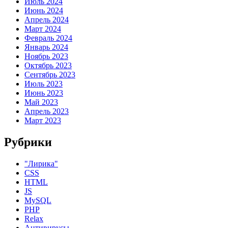
Июль 2024
Июнь 2024
Апрель 2024
Март 2024
Февраль 2024
Январь 2024
Ноябрь 2023
Октябрь 2023
Сентябрь 2023
Июль 2023
Июнь 2023
Май 2023
Апрель 2023
Март 2023
Рубрики
"Лирика"
CSS
HTML
JS
MySQL
PHP
Relax
Антивирусы