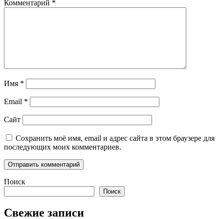
Комментарий
*
Имя
*
Email
*
Сайт
Сохранить моё имя, email и адрес сайта в этом браузере для
последующих моих комментариев.
Поиск
Поиск
Свежие записи