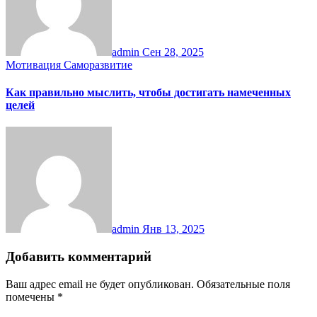
admin
Сен 28, 2025
Мотивация
Саморазвитие
Как правильно мыслить, чтобы достигать намеченных
целей
admin
Янв 13, 2025
Добавить комментарий
Ваш адрес email не будет опубликован.
Обязательные поля
помечены
*