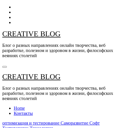
Перейти
к
содержанию
CREATIVE BLOG
Блог о разных направлениях онлайн творчества, веб
разработке, полезном и здоровом в жизни, философских
веяниях столетий
CREATIVE BLOG
Блог о разных направлениях онлайн творчества, веб
разработке, полезном и здоровом в жизни, философских
веяниях столетий
Home
Контакты
оптимизация и тестирование
Саморазвитие
Софт