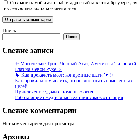
Сохранить моё имя, email и адрес сайта в этом браузере для
последующих моих комментариев.
Поиск
Поиск
Свежие записи
✨ Магическое Трио: Черный Агат, Аметист и Тигровый
Глаз на Левой Руке ✨
🧠 Как прокачать мозг: конкретные шаги 🚀✨
Как правильно мыслить, чтобы достигать намеченных
целей
Привлечение удачи с помощью огня
Работающие ежедневные техники самомотивации
Свежие комментарии
Нет комментариев для просмотра.
Архивы