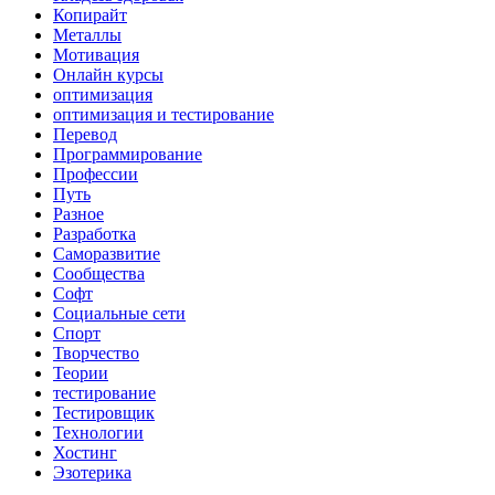
Копирайт
Металлы
Мотивация
Онлайн курсы
оптимизация
оптимизация и тестирование
Перевод
Программирование
Профессии
Путь
Разное
Разработка
Саморазвитие
Сообщества
Софт
Социальные сети
Спорт
Творчество
Теории
тестирование
Тестировщик
Технологии
Хостинг
Эзотерика