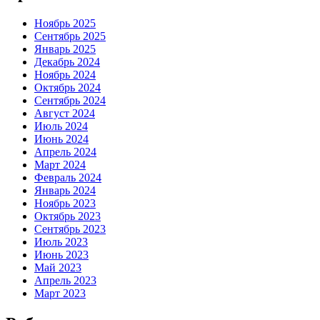
Ноябрь 2025
Сентябрь 2025
Январь 2025
Декабрь 2024
Ноябрь 2024
Октябрь 2024
Сентябрь 2024
Август 2024
Июль 2024
Июнь 2024
Апрель 2024
Март 2024
Февраль 2024
Январь 2024
Ноябрь 2023
Октябрь 2023
Сентябрь 2023
Июль 2023
Июнь 2023
Май 2023
Апрель 2023
Март 2023