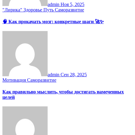
admin
Ноя 5, 2025
"Лирика"
Здоровье
Путь
Саморазвитие
🧠 Как прокачать мозг: конкретные шаги 🚀✨
admin
Сен 28, 2025
Мотивация
Саморазвитие
Как правильно мыслить, чтобы достигать намеченных
целей