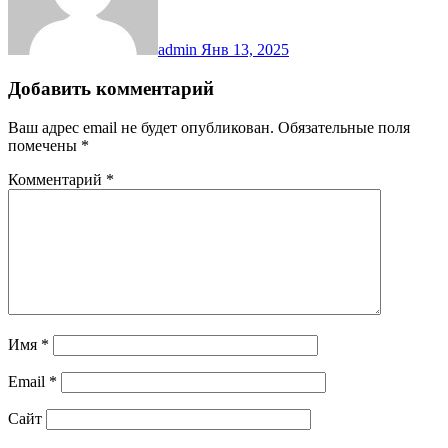
admin
Янв 13, 2025
Добавить комментарий
Ваш адрес email не будет опубликован.
Обязательные поля
помечены
*
Комментарий
*
Имя
*
Email
*
Сайт