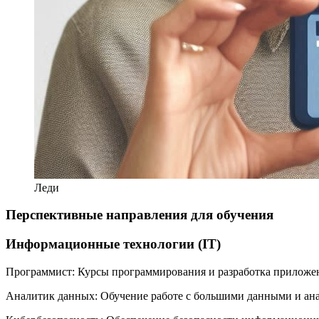
Леди
Перспективные направления для обучения
Информационные технологии (IT)
Программист: Курсы программирования и разработка приложе
Аналитик данных: Обучение работе с большими данными и ан