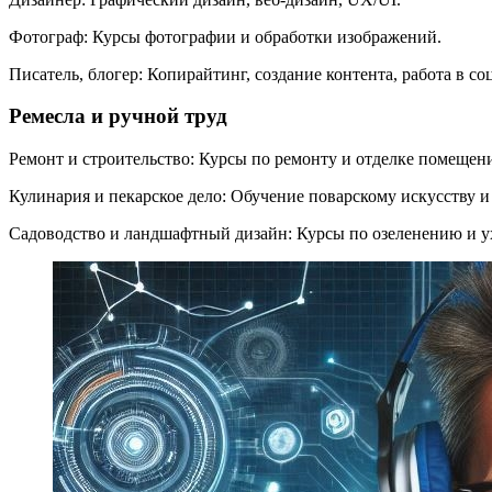
Фотограф: Курсы фотографии и обработки изображений.
Писатель, блогер: Копирайтинг, создание контента, работа в со
Ремесла и ручной труд
Ремонт и строительство: Курсы по ремонту и отделке помещен
Кулинария и пекарское дело: Обучение поварскому искусству и
Садоводство и ландшафтный дизайн: Курсы по озеленению и ух