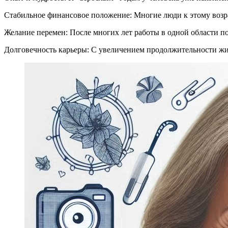
Стабильное финансовое положение: Многие люди к этому возра
Желание перемен: После многих лет работы в одной области по
Долговечность карьеры: С увеличением продолжительности жиз