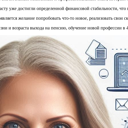
сту уже достигли определенной финансовой стабильности, что п
является желание попробовать что-то новое, реализовать свои с
ни и возраста выхода на пенсию, обучение новой профессии в 4