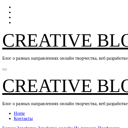
Перейти
к
содержанию
CREATIVE BL
Блог о разных направлениях онлайн творчества, веб разрабо
CREATIVE BL
Блог о разных направлениях онлайн творчества, веб разрабо
Home
Контакты