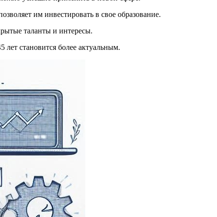
озволяет им инвестировать в свое образование.
крытые таланты и интересы.
5 лет становится более актуальным.