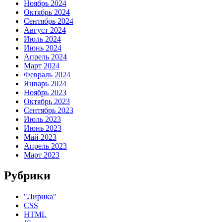
Ноябрь 2024
Октябрь 2024
Сентябрь 2024
Август 2024
Июль 2024
Июнь 2024
Апрель 2024
Март 2024
Февраль 2024
Январь 2024
Ноябрь 2023
Октябрь 2023
Сентябрь 2023
Июль 2023
Июнь 2023
Май 2023
Апрель 2023
Март 2023
Рубрики
"Лирика"
CSS
HTML