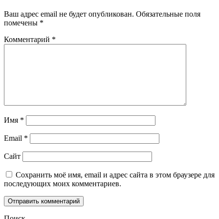
Ваш адрес email не будет опубликован.
Обязательные поля
помечены
*
Комментарий
*
Имя
*
Email
*
Сайт
Сохранить моё имя, email и адрес сайта в этом браузере для
последующих моих комментариев.
Поиск