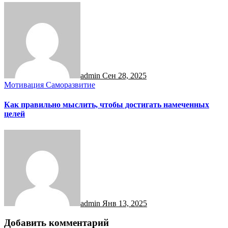
admin
Сен 28, 2025
Мотивация
Саморазвитие
Как правильно мыслить, чтобы достигать намеченных
целей
admin
Янв 13, 2025
Добавить комментарий