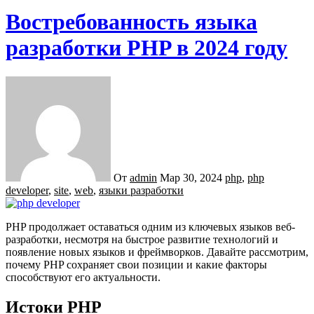
Востребованность языка
разработки PHP в 2024 году
От
admin
Мар 30, 2024
php
,
php
developer
,
site
,
web
,
языки разработки
PHP продолжает оставаться одним из ключевых языков веб-
разработки, несмотря на быстрое развитие технологий и
появление новых языков и фреймворков. Давайте рассмотрим,
почему PHP сохраняет свои позиции и какие факторы
способствуют его актуальности.
Истоки PHP